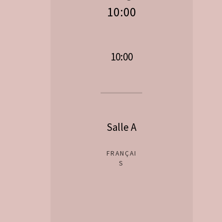
10:00
10:00
Salle A
FRANÇAI
S